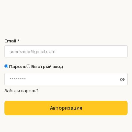
Email *
Пароль
Быстрый вход
Забыли пароль?
Авторизация